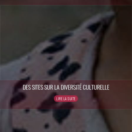
DES SITES SUR LA DIVERSITÉ CULTURELLE