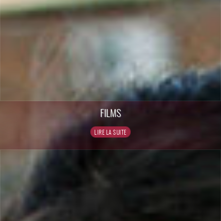
FILMS