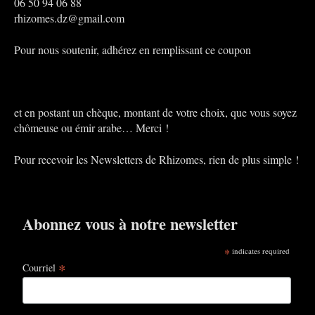
06 50 94 06 88
rhizomes.dz@gmail.com
Pour nous soutenir, adhérez en remplissant ce coupon
et en postant un chèque, montant de votre choix, que vous soyez
chômeuse ou émir arabe… Merci !
Pour recevoir les Newsletters de Rhizomes, rien de plus simple !
Abonnez vous à notre newsletter
*
indicates required
*
Courriel