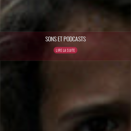
SONS ET PODCASTS