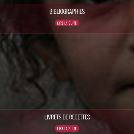
BIBLIOGRAPHIES
LIVRETS DE RECETTES