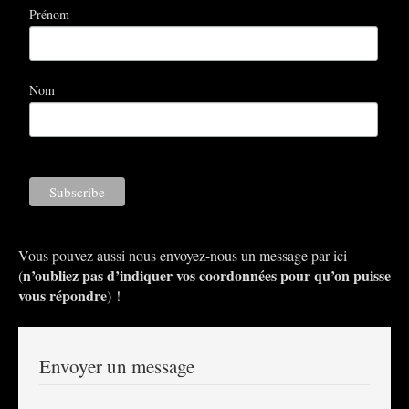
Prénom
Nom
Vous pouvez aussi nous envoyez-nous un message par ici
n’oubliez pas d’indiquer vos coordonnées pour qu’on puisse
(
vous répondre
) !
Envoyer un message