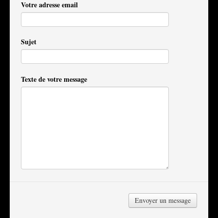
Votre adresse email
Sujet
Texte de votre message