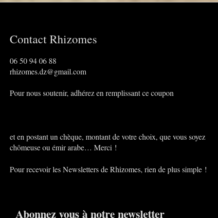
Contact Rhizomes
06 50 94 06 88
rhizomes.dz@gmail.com
Pour nous soutenir, adhérez en remplissant ce coupon
et en postant un chèque, montant de votre choix, que vous soyez
chômeuse ou émir arabe… Merci !
Pour recevoir les Newsletters de Rhizomes, rien de plus simple !
Abonnez vous à notre newsletter