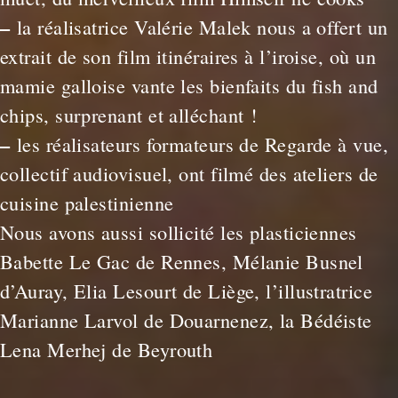
–
la réalisatrice Valérie Malek nous a offert un
extrait de son film itinéraires à l’iroise, où un
mamie galloise vante les bienfaits du fish and
chips, surprenant et alléchant !
–
les réalisateurs formateurs de Regarde à vue,
collectif audiovisuel, ont filmé des ateliers de
cuisine palestinienne
Nous avons aussi sollicité les plasticiennes
Babette Le Gac de Rennes, Mélanie Busnel
d’Auray, Elia Lesourt de Liège, l’illustratrice
Marianne Larvol de Douarnenez, la Bédéiste
Lena Merhej de Beyrouth