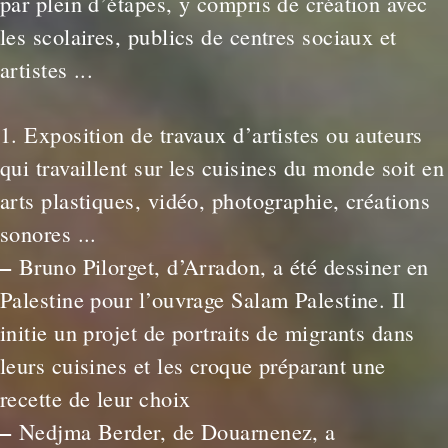
par plein d’étapes, y compris de création avec
les scolaires, publics de centres sociaux et
artistes ...
1. Exposition de travaux d’artistes ou auteurs
qui travaillent sur les cuisines du monde soit en
arts plastiques, vidéo, photographie, créations
sonores ...
–
Bruno Pilorget, d’Arradon, a été dessiner en
Palestine pour l’ouvrage Salam Palestine. Il
initie un projet de portraits de migrants dans
leurs cuisines et les croque préparant une
recette de leur choix
–
Nedjma Berder, de Douarnenez, a