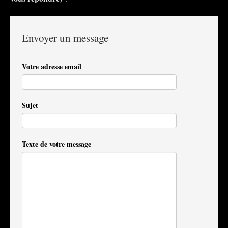
Envoyer un message
Votre adresse email
Sujet
Texte de votre message