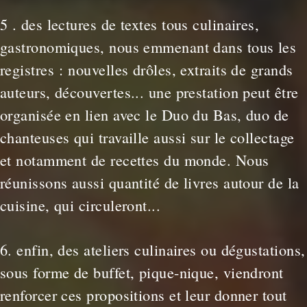
5 . des lectures de textes tous culinaires,
gastronomiques, nous emmenant dans tous les
registres : nouvelles drôles, extraits de grands
auteurs, découvertes... une prestation peut être
organisée en lien avec le Duo du Bas, duo de
chanteuses qui travaille aussi sur le collectage
et notamment de recettes du monde. Nous
réunissons aussi quantité de livres autour de la
cuisine, qui circuleront...
6. enfin, des ateliers culinaires ou dégustations,
sous forme de buffet, pique-nique, viendront
renforcer ces propositions et leur donner tout