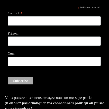
*
indicates required
*
Courriel
Prénom
Nom
Vous pouvez aussi nous envoyez-nous un message par ici
n’oubliez pas d’indiquer vos coordonnées pour qu’on puisse
(
vous répondre
) !