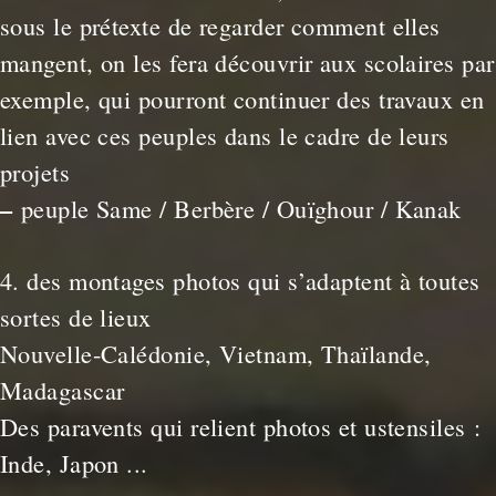
sous le prétexte de regarder comment elles
mangent, on les fera découvrir aux scolaires par
exemple, qui pourront continuer des travaux en
lien avec ces peuples dans le cadre de leurs
projets
–
peuple Same / Berbère / Ouïghour / Kanak
4. des montages photos qui s’adaptent à toutes
sortes de lieux
Nouvelle-Calédonie, Vietnam, Thaïlande,
Madagascar
Des paravents qui relient photos et ustensiles :
Inde, Japon ...