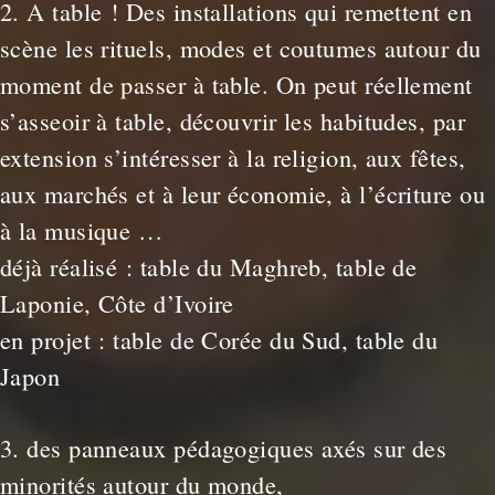
2. A table ! Des installations qui remettent en
scène les rituels, modes et coutumes autour du
moment de passer à table. On peut réellement
s’asseoir à table, découvrir les habitudes, par
extension s’intéresser à la religion, aux fêtes,
aux marchés et à leur économie, à l’écriture ou
à la musique …
déjà réalisé : table du Maghreb, table de
Laponie, Côte d’Ivoire
en projet : table de Corée du Sud, table du
Japon
3. des panneaux pédagogiques axés sur des
minorités autour du monde,