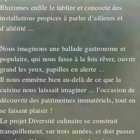
Rhizomes enfile le tablier et concocte des
installations propices à parler d’ailleurs et
d’altérité ...
Nous imaginons une ballade gastronome et
populaire, qui nous fasse à la fois rêver, ouvrir
grand les yeux, papilles en alerte ...
Il nous emmène bien au-delà de ce que la
cuisine nous laissait imaginer ... l’occasion de
découvrir des patrimoines immatériels, tout en
se faisant plaisir !
Le projet Diversité culinaire se construit
tranquillement, sur trois années, et doit passer