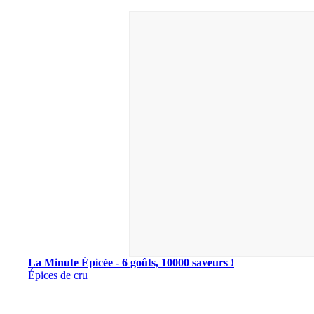
La Minute Épicée - 6 goûts, 10000 saveurs !
Épices de cru